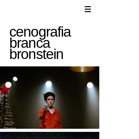
cenografia
branca
bronstein