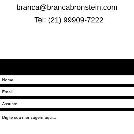
branca@brancabronstein.com
Tel: (21) 99909-7222